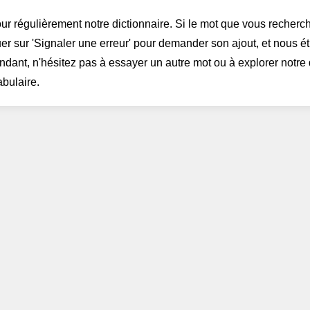
ur régulièrement notre dictionnaire. Si le mot que vous recherch
er sur 'Signaler une erreur' pour demander son ajout, et nous é
dant, n'hésitez pas à essayer un autre mot ou à explorer notre 
abulaire.