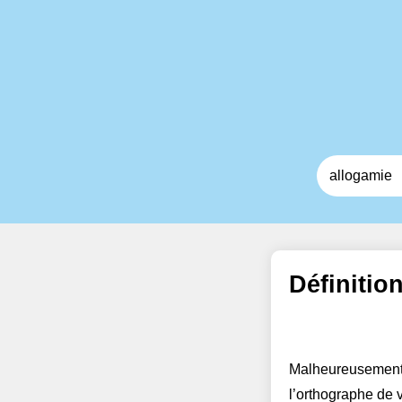
Définitio
Malheureusement,
l’orthographe de 