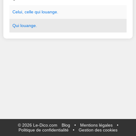
Celui
,
celle
qui
louange.
Qui
louange.
©
2026
Le-Dico.com
Blog
•
Mentions légales
•
Politique de confidentialité
•
Gestion des cookies